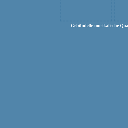
Gebündelte musikalische Qual